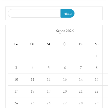
Hledat
Srpen 2026
Po
Út
St
Čt
Pá
So
1
3
4
5
6
7
8
10
11
12
13
14
15
17
18
19
20
21
22
24
25
26
27
28
29