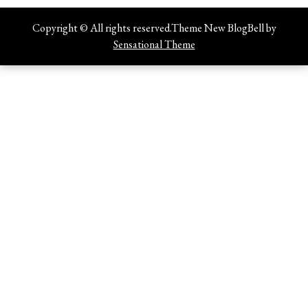
Copyright © All rights reserved.Theme New BlogBell by
Sensational Theme